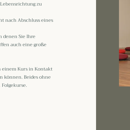
 Lebensrichtung zu
ht nach Abschluss eines
n denen Sie Ihre
ffen auch eine große
ch einem Kurs in Kontakt
ln können. Beides ohne
h Folgekurse.