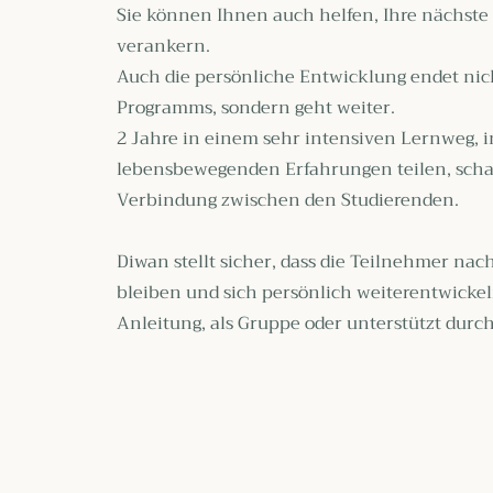
Sie können Ihnen auch helfen, Ihre nächste
verankern.
Auch die persönliche Entwicklung endet nic
Programms, sondern geht weiter.
2 Jahre in einem sehr intensiven Lernweg, i
lebensbewegenden Erfahrungen teilen, scha
Verbindung zwischen den Studierenden.
Diwan stellt sicher, dass die Teilnehmer na
bleiben und sich persönlich weiterentwicke
Anleitung, als Gruppe oder unterstützt durc