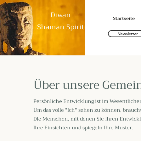
Diwan
Startseite
Shaman Spirit
Newsletter
Über unsere Gemei
Persönliche Entwicklung ist im Wesentlichen
Um das volle "Ich" sehen zu können, brauch
Die Menschen, mit denen Sie Ihren Entwickl
Ihre Einsichten und spiegeln Ihre Muster.