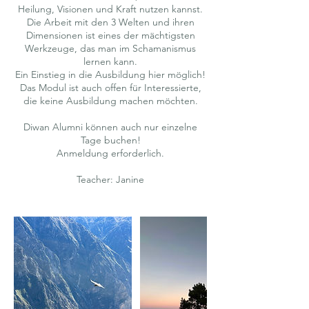
Heilung, Visionen und Kraft nutzen kannst.
Die Arbeit mit den 3 Welten und ihren
Dimensionen ist eines der mächtigsten
Werkzeuge, das man im Schamanismus
lernen kann.
Ein Einstieg in die Ausbildung hier möglich!
Das Modul ist auch offen für Interessierte,
die keine Ausbildung machen möchten.
Diwan Alumni können auch nur einzelne
Tage buchen!
Anmeldung erforderlich.
Teacher: Janine