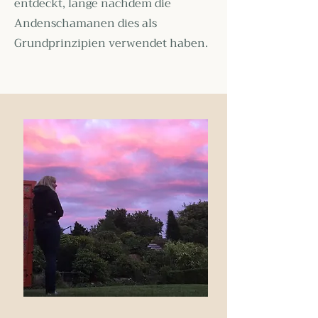
entdeckt, lange nachdem die
Andenschamanen dies als
Grundprinzipien verwendet haben.