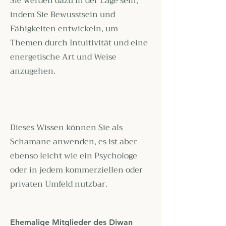
Sie werden dazu in der Lage sein,
indem Sie Bewusstsein und
Fähigkeiten entwickeln, um
Themen durch Intuitivität und eine
energetische Art und Weise
anzugehen.
Dieses Wissen können Sie als
Schamane anwenden, es ist aber
ebenso leicht wie ein Psychologe
oder in jedem kommerziellen oder
privaten Umfeld nutzbar.
Ehemalige Mitglieder des Diwan