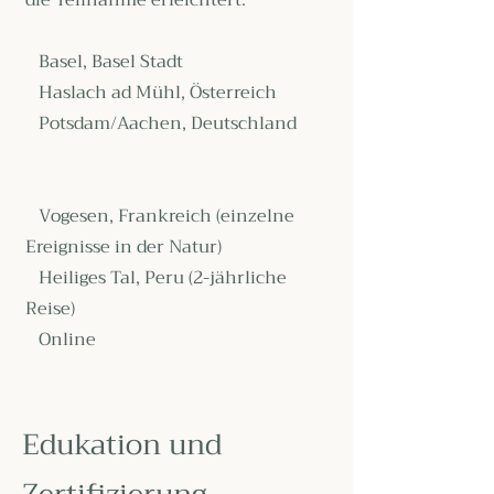
die Teilnahme erleichtert.
Basel, Basel Stadt
Haslach ad Mühl, Österreich
Potsdam/Aachen, Deutschland
Vogesen, Frankreich (einzelne
Ereignisse in der Natur)
Heiliges Tal, Peru (2-jährliche
Reise)
Online
Edukation und