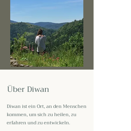
Über Diwan
Diwan ist ein Ort, an den Menschen
kommen, um sich zu heilen, zu
erfahren und zu entwickeln.