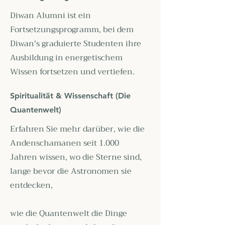
Diwan Alumni ist ein
Fortsetzungsprogramm, bei dem
Diwan's graduierte Studenten ihre
Ausbildung in energetischem
Wissen fortsetzen und vertiefen.
Spiritualität & Wissenschaft (Die
Quantenwelt)
Erfahren Sie mehr darüber, wie die
Andenschamanen seit 1.000
Jahren wissen, wo die Sterne sind,
lange bevor die Astronomen sie
entdecken,
wie die Quantenwelt die Dinge