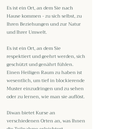
Es ist ein Ort, an dem Sie nach
Hause kommen - zu sich selbst, zu
Ihren Beziehungen und zur Natur
und Ihrer Umwelt.
Es ist ein Ort, an dem Sie
respektiert und geehrt werden, sich
geschützt und genährt fühlen.
Einen Heiligen Raum zu haben ist
wesentlich, um tief in blockierende
Muster einzudringen und zu sehen
oder zu lernen, wie man sie auflöst.
Diwan bietet Kurse an
verschiedenen Orten an, was Ihnen