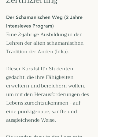
Zertifizierung
Der Schamanischen Weg (2 Jahre
intensieves Program)
Eine 2-jährige Ausbildung in den
Lehren der alten schamanischen
Tradition der Anden (Inka).
Dieser Kurs ist für Studenten
gedacht, die ihre Fähigkeiten
erweitern und bereichern wollen,
um mit den Herausforderungen des
Lebens zurechtzukommen - auf
eine punktgenaue, sanfte und
ausgleichende Weise.