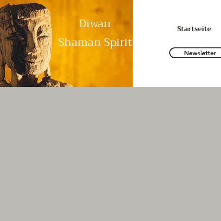
Diwan
Startseite
Shaman Spirit
Newsletter