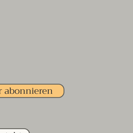
r abonnieren