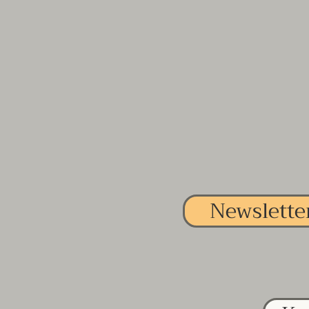
Newslette