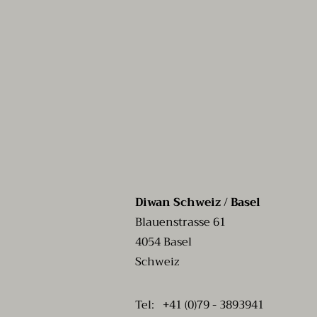
Diwan Schweiz / Basel
Blauenstrasse 61
4054 Basel
Schweiz
Tel: +41 (0)79 - 3893941