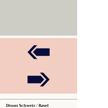
Diwan Schweiz / Basel