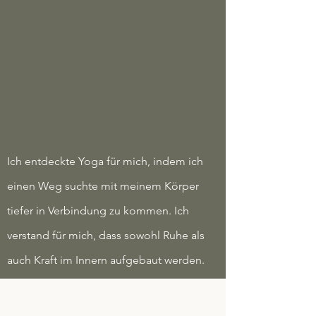
Ich entdeckte Yoga für mich, indem ich
einen Weg suchte mit meinem Körper
tiefer in Verbindung zu kommen. Ich
verstand für mich, dass sowohl Ruhe als
auch Kraft im Innern aufgebaut werden.