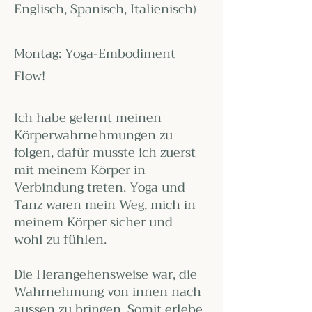
Englisch, Spanisch, Italienisch)
Montag: Yoga-Embodiment
Flow!
Ich habe gelernt meinen
Körperwahrnehmungen zu
folgen, dafür musste ich zuerst
mit meinem Körper in
Verbindung treten. Yoga und
Tanz waren mein Weg, mich in
meinem Körper sicher und
wohl zu fühlen.
Die Herangehensweise war, die
Wahrnehmung von innen nach
aussen zu bringen. Somit erlebe