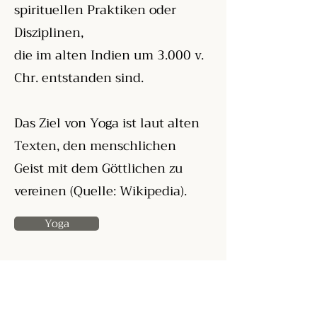
spirituellen Praktiken oder
Disziplinen,
die im alten Indien um 3.000 v.
Chr. entstanden sind.
Das Ziel von Yoga ist laut alten
Texten, den menschlichen
Geist mit dem Göttlichen zu
vereinen (Quelle: Wikipedia).
Yoga