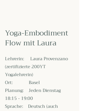
Yoga-Embodiment
Flow mit Laura
Lehrerin: Laura Provenzano
(zertifizierte 200YT
Yogalehrerin)
Ort: Basel
Planung: Jeden Dienstag
18:15 - 19:00
Sprache: Deutsch (auch