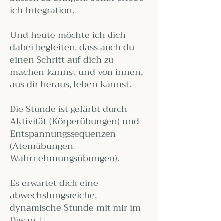
ich Integration.
Und heute möchte ich dich
dabei begleiten, dass auch du
einen Schritt auf dich zu
machen kannst und von innen,
aus dir heraus, leben kannst.
Die Stunde ist gefärbt durch
Aktivität (Körperübungen) und
Entspannungssequenzen
(Atemübungen,
Wahrnehmungsübungen).
Es erwartet dich eine
abwechslungsreiche,
dynamische Stunde mit mir im
Diwan. 