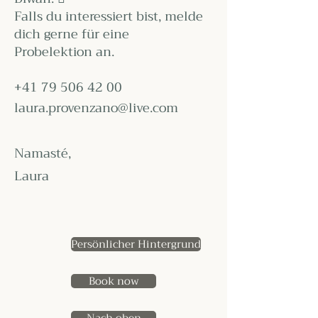
Falls du interessiert bist, melde
dich gerne für eine
Probelektion an.
+41 79 506 42 00
laura.provenzano@live.com
Namasté,
Laura
Persönlicher Hintergrund
Book now